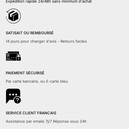
Expédition rapide 24/48h sans minimum d'achat
SATISAIT OU REMBOURSÉ
14 jours pour changer d'avis - Retours faciles
PAIEMENT SÉCURISÉ
Par carte bancaire, ou E-carte bleu
SERVICE CLIENT FRANCAIS
Assistance par emails 7j/7 Réponse sous 24h