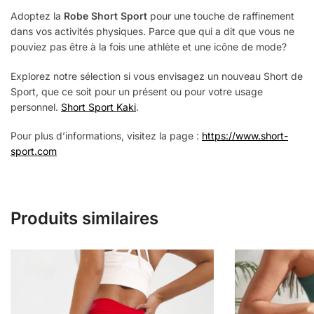
Adoptez la
Robe Short Sport
pour une touche de raffinement
dans vos activités physiques. Parce que qui a dit que vous ne
pouviez pas être à la fois une athlète et une icône de mode?
Explorez notre sélection si vous envisagez un nouveau Short de
Sport, que ce soit pour un présent ou pour votre usage
personnel.
Short Sport Kaki
.
Pour plus d’informations, visitez la page :
https://www.short-
sport.com
Produits similaires