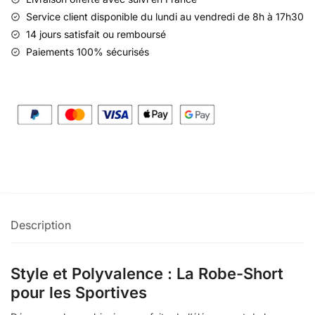
Service client disponible du lundi au vendredi de 8h à 17h30
14 jours satisfait ou remboursé
Paiements 100% sécurisés
Description
Style et Polyvalence : La Robe-Short
pour les Sportives