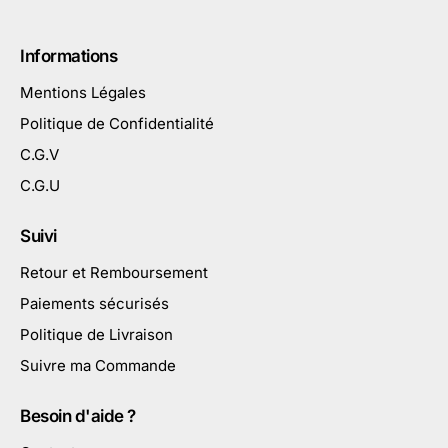
Informations
Mentions Légales
Politique de Confidentialité
C.G.V
C.G.U
Suivi
Retour et Remboursement
Paiements sécurisés
Politique de Livraison
Suivre ma Commande
Besoin d'aide ?