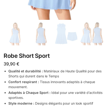
Robe Short Sport
39,90
€
Qualité et durabilité :
Matériaux de Haute Qualité pour des
Shorts qui durent dans le Temps
Confort respirant :
Tissus innovants adaptés à chaque
mouvement.
Adaptés à Chaque Sport :
Idéal pour une variété d’activités
sportives.
Style moderne :
Designs élégants pour un look sportif