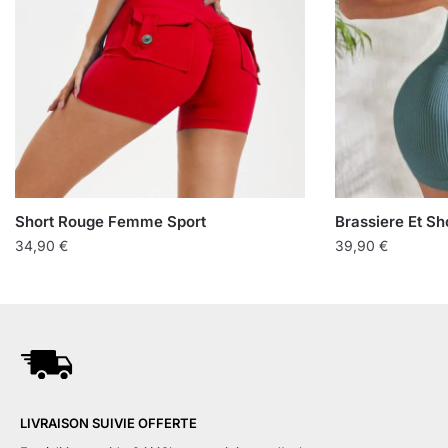
Short Rouge Femme Sport
Brassiere Et Sh
34,90
€
39,90
€
LIVRAISON SUIVIE OFFERTE