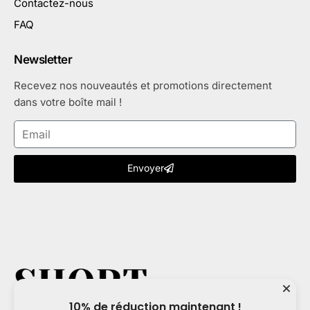
Contactez-nous
FAQ
Newsletter
Recevez nos nouveautés et promotions directement
dans votre boîte mail !
Envoyer
10% de réduction maintenant !