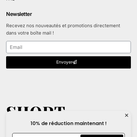
Newsletter
Recevez nos nouveautés et promotions directement
dans votre boîte mail !
Envoyer
10% de réduction maintenant !