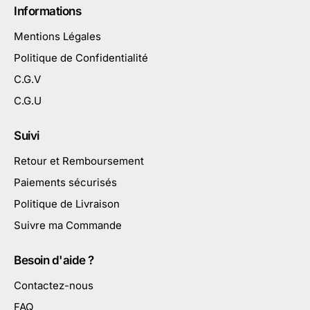
Informations
Mentions Légales
Politique de Confidentialité
C.G.V
C.G.U
Suivi
Retour et Remboursement
Paiements sécurisés
Politique de Livraison
Suivre ma Commande
Besoin d'aide ?
Contactez-nous
FAQ