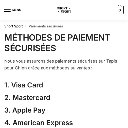
MENU
0
Short Sport
Paiements sécurisés
»
MÉTHODES DE PAIEMENT
SÉCURISÉES
Nous vous assurons des paiements sécurisés sur Tapis
pour Chien grâce aux méthodes suivantes :
1. Visa Card
2. Mastercard
3. Apple Pay
4. American Express