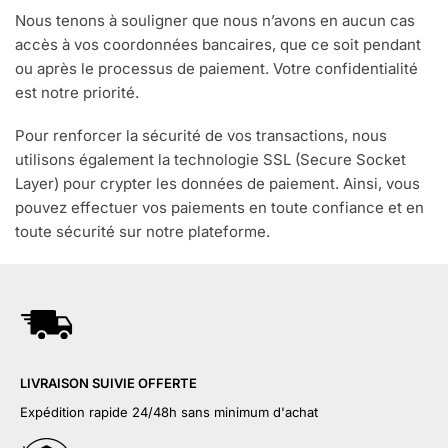
Nous tenons à souligner que nous n’avons en aucun cas
accès à vos coordonnées bancaires, que ce soit pendant
ou après le processus de paiement. Votre confidentialité
est notre priorité.
Pour renforcer la sécurité de vos transactions, nous
utilisons également la technologie SSL (Secure Socket
Layer) pour crypter les données de paiement. Ainsi, vous
pouvez effectuer vos paiements en toute confiance et en
toute sécurité sur notre plateforme.
LIVRAISON SUIVIE OFFERTE
Expédition rapide 24/48h sans minimum d'achat