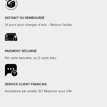
SATISAIT OU REMBOURSÉ
14 jours pour changer d'avis - Retours faciles
PAIEMENT SÉCURISÉ
Par carte bancaire, ou E-carte bleu
SERVICE CLIENT FRANCAIS
Assistance par emails 7j/7 Réponse sous 24h