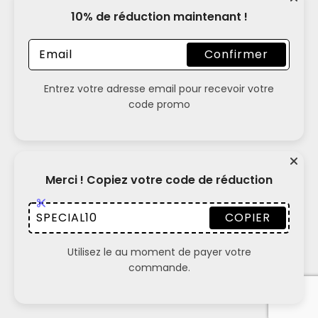
10% de réduction maintenant !
Confirmer
Entrez votre adresse email pour recevoir votre
code promo
2024 © Short Sport
Merci ! Copiez votre code de réduction
SPECIAL10
COPIER
Utilisez le au moment de payer votre
commande.