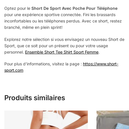
Optez pour le
Short De Sport Avec Poche Pour Téléphone
pour une expérience sportive connectée. Fini les brassards
inconfortables ou les téléphones perdus. Avec ce short, restez
branché, même en plein sprint!
Explorez notre sélection si vous envisagez un nouveau Short de
Sport, que ce soit pour un présent ou pour votre usage
personnel.
Ensemble Short Tee Shirt Sport Femme
.
Pour plus d’informations, visitez la page :
https://www.short-
sport.com
Produits similaires