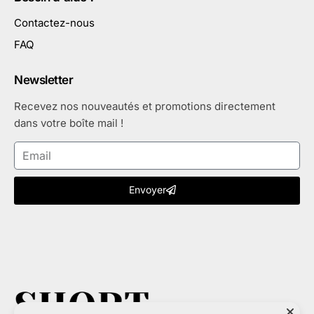
Contactez-nous
FAQ
Newsletter
Recevez nos nouveautés et promotions directement
dans votre boîte mail !
Envoyer