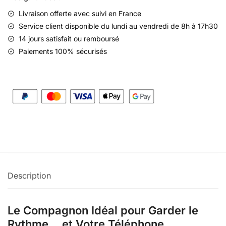
Livraison offerte
avec suivi en France
Service client disponible du lundi au vendredi de 8h à 17h30
14 jours satisfait ou remboursé
Paiements 100% sécurisés
Description
Le Compagnon Idéal pour Garder le
Rythme… et Votre Téléphone