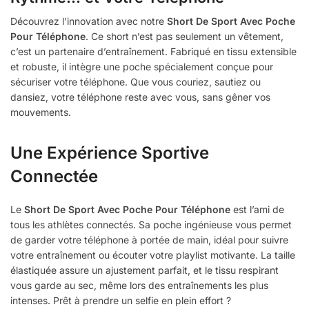
Découvrez l’innovation avec notre
Short De Sport Avec Poche
Pour Téléphone
. Ce short n’est pas seulement un vêtement,
c’est un partenaire d’entraînement. Fabriqué en tissu extensible
et robuste, il intègre une poche spécialement conçue pour
sécuriser votre téléphone. Que vous couriez, sautiez ou
dansiez, votre téléphone reste avec vous, sans gêner vos
mouvements.
Une Expérience Sportive
Connectée
Le
Short De Sport Avec Poche Pour Téléphone
est l’ami de
tous les athlètes connectés. Sa poche ingénieuse vous permet
de garder votre téléphone à portée de main, idéal pour suivre
votre entraînement ou écouter votre playlist motivante. La taille
élastiquée assure un ajustement parfait, et le tissu respirant
vous garde au sec, même lors des entraînements les plus
intenses. Prêt à prendre un selfie en plein effort ?