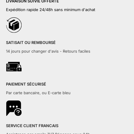
LIVRAISON SUIVIE OFFERTE
Expédition rapide 24/48h sans minimum d'achat
SATISAIT OU REMBOURSÉ
14 jours pour changer d'avis - Retours faciles
PAIEMENT SÉCURISÉ
Par carte bancaire, ou E-carte bleu
SERVICE CLIENT FRANCAIS