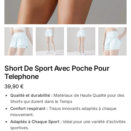
Short De Sport Avec Poche Pour
Telephone
39,90
€
Qualité et durabilité :
Matériaux de Haute Qualité pour des
Shorts qui durent dans le Temps
Confort respirant :
Tissus innovants adaptés à chaque
mouvement.
Adaptés à Chaque Sport :
Idéal pour une variété d’activités
sportives.