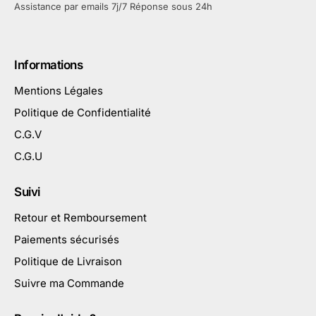
Assistance par emails 7j/7 Réponse sous 24h
Informations
Mentions Légales
Politique de Confidentialité
C.G.V
C.G.U
Suivi
Retour et Remboursement
Paiements sécurisés
Politique de Livraison
Suivre ma Commande