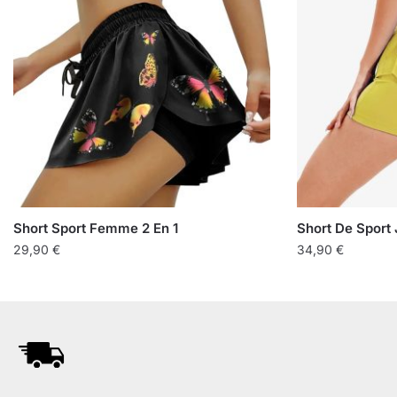
Short Sport Femme 2 En 1
Short De Sport
29,90
€
34,90
€