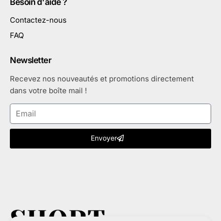
Besoin d'aide ?
Contactez-nous
FAQ
Newsletter
Recevez nos nouveautés et promotions directement
dans votre boîte mail !
Envoyer