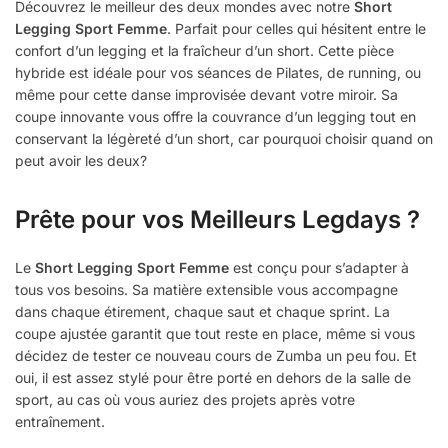
Découvrez le meilleur des deux mondes avec notre
Short
Legging Sport Femme
. Parfait pour celles qui hésitent entre le
confort d’un legging et la fraîcheur d’un short. Cette pièce
hybride est idéale pour vos séances de Pilates, de running, ou
même pour cette danse improvisée devant votre miroir. Sa
coupe innovante vous offre la couvrance d’un legging tout en
conservant la légèreté d’un short, car pourquoi choisir quand on
peut avoir les deux?
Prête pour vos Meilleurs Legdays ?
Le
Short Legging Sport Femme
est conçu pour s’adapter à
tous vos besoins. Sa matière extensible vous accompagne
dans chaque étirement, chaque saut et chaque sprint. La
coupe ajustée garantit que tout reste en place, même si vous
décidez de tester ce nouveau cours de Zumba un peu fou. Et
oui, il est assez stylé pour être porté en dehors de la salle de
sport, au cas où vous auriez des projets après votre
entraînement.