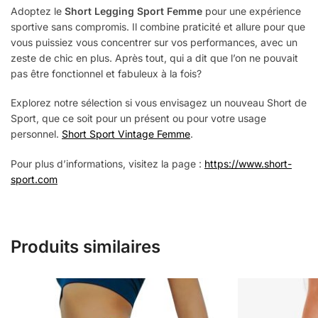
Adoptez le
Short Legging Sport Femme
pour une expérience
sportive sans compromis. Il combine praticité et allure pour que
vous puissiez vous concentrer sur vos performances, avec un
zeste de chic en plus. Après tout, qui a dit que l’on ne pouvait
pas être fonctionnel et fabuleux à la fois?
Explorez notre sélection si vous envisagez un nouveau Short de
Sport, que ce soit pour un présent ou pour votre usage
personnel.
Short Sport Vintage Femme
.
Pour plus d’informations, visitez la page :
https://www.short-
sport.com
Produits similaires