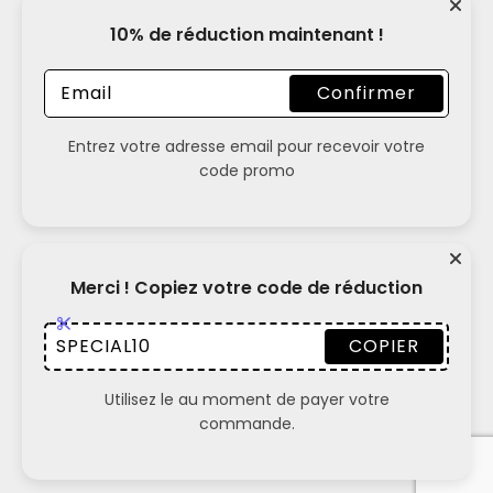
10% de réduction maintenant !
Confirmer
Entrez votre adresse email pour recevoir votre
code promo
2024 © Short Sport
Merci ! Copiez votre code de réduction
SPECIAL10
COPIER
Utilisez le au moment de payer votre
commande.