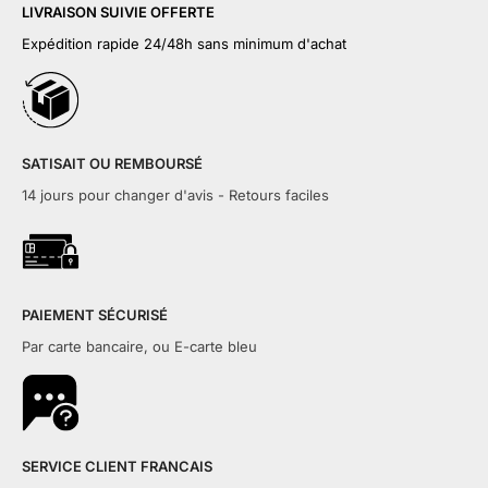
LIVRAISON SUIVIE OFFERTE
Expédition rapide 24/48h sans minimum d'achat
SATISAIT OU REMBOURSÉ
14 jours pour changer d'avis - Retours faciles
PAIEMENT SÉCURISÉ
Par carte bancaire, ou E-carte bleu
SERVICE CLIENT FRANCAIS