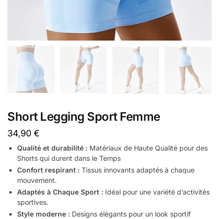
Short Legging Sport Femme
34,90
€
Qualité et durabilité :
Matériaux de Haute Qualité pour des
Shorts qui durent dans le Temps
Confort respirant :
Tissus innovants adaptés à chaque
mouvement.
Adaptés à Chaque Sport :
Idéal pour une variété d’activités
sportives.
Style moderne :
Designs élégants pour un look sportif