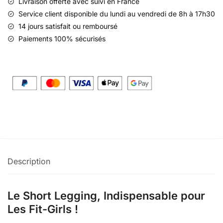
Livraison offerte
avec suivi en France
Service client disponible du lundi au vendredi de 8h à 17h30
14 jours satisfait ou remboursé
Paiements 100% sécurisés
Description
Le Short Legging, Indispensable pour
Les Fit-Girls !