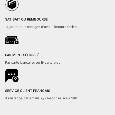
SATISAIT OU REMBOURSÉ
14 jours pour changer d'avis - Retours faciles
PAIEMENT SÉCURISÉ
Par carte bancaire, ou E-carte bleu
SERVICE CLIENT FRANCAIS
Assistance par emails 7j/7 Réponse sous 24h