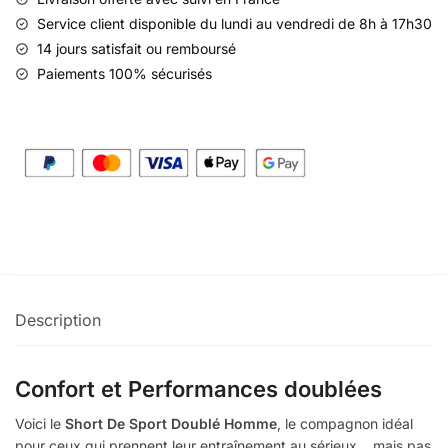
Service client disponible du lundi au vendredi de 8h à 17h30
14 jours satisfait ou remboursé
Paiements 100% sécurisés
Description
Confort et Performances doublées
Voici le
Short De Sport Doublé Homme
, le compagnon idéal
pour ceux qui prennent leur entraînement au sérieux… mais pas