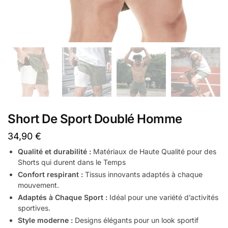
Short De Sport Doublé Homme
34,90
€
Qualité et durabilité :
Matériaux de Haute Qualité pour des
Shorts qui durent dans le Temps
Confort respirant :
Tissus innovants adaptés à chaque
mouvement.
Adaptés à Chaque Sport :
Idéal pour une variété d’activités
sportives.
Style moderne :
Designs élégants pour un look sportif