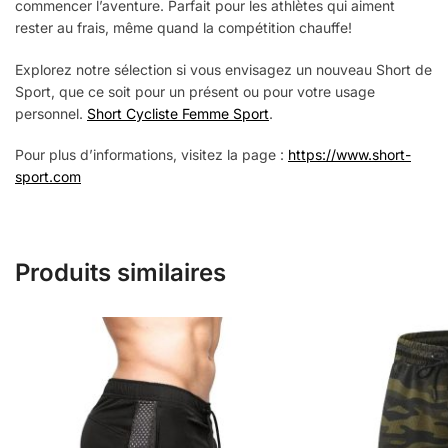
commencer l’aventure. Parfait pour les athlètes qui aiment
rester au frais, même quand la compétition chauffe!
Explorez notre sélection si vous envisagez un nouveau Short de
Sport, que ce soit pour un présent ou pour votre usage
personnel.
Short Cycliste Femme Sport
.
Pour plus d’informations, visitez la page :
https://www.short-
sport.com
Produits similaires