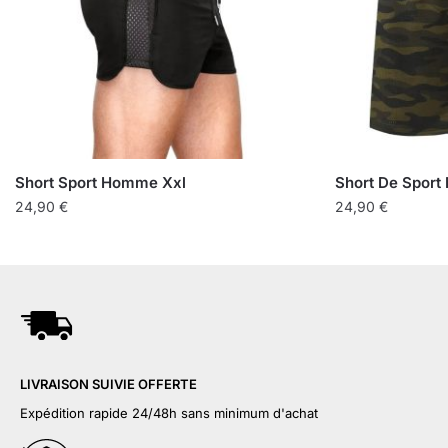
Short Sport Homme Xxl
Short De Sport M
24,90
€
24,90
€
LIVRAISON SUIVIE OFFERTE
Expédition rapide 24/48h sans minimum d'achat