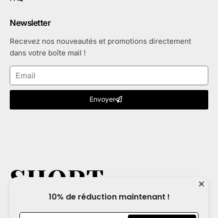
Newsletter
Recevez nos nouveautés et promotions directement
dans votre boîte mail !
Envoyer
10% de réduction maintenant !