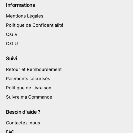
Informations
Mentions Légales
Politique de Confidentialité
C.G.V
C.G.U
Suivi
Retour et Remboursement
Paiements sécurisés
Politique de Livraison
Suivre ma Commande
Besoin d'aide ?
Contactez-nous
FAQ